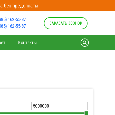
а без предоплаты!
985) 162-55-87
ЗАКАЗАТЬ ЗВОНОК
985) 162-55-87
вет
Контакты