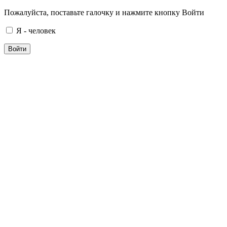
Пожалуйста, поставьте галочку и нажмите кнопку Войти
Я - человек