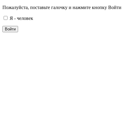
Пожалуйста, поставьте галочку и нажмите кнопку Войти
Я - человек