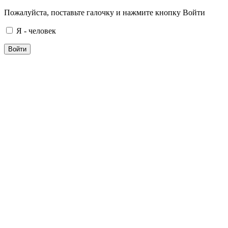
Пожалуйста, поставьте галочку и нажмите кнопку Войти
Я - человек