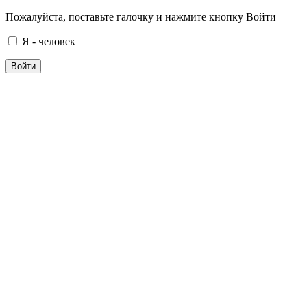
Пожалуйста, поставьте галочку и нажмите кнопку Войти
Я - человек