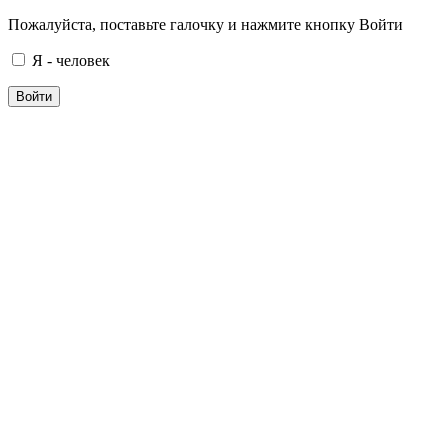
Пожалуйста, поставьте галочку и нажмите кнопку Войти
Я - человек