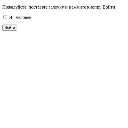
Пожалуйста, поставьте галочку и нажмите кнопку Войти
Я - человек