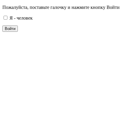
Пожалуйста, поставьте галочку и нажмите кнопку Войти
Я - человек